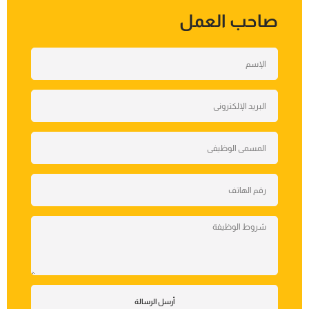
صاحب العمل
أرسل الرسالة