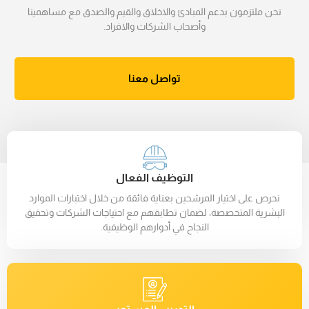
نحن ملتزمون بدعم المبادئ والاخلاق والقيم والصدق مع مساهمينا
وأصحاب الشركات والافراد.
تواصل معنا
التوظيف الفعال
نحرص على اختيار المرشحين بعناية فائقة من خلال اختبارات الموارد
البشرية المتخصصة، لضمان تطابقهم مع احتياجات الشركات وتحقيق
النجاح في أدوارهم الوظيفية.