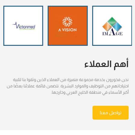
أهم العملاء
نحن فخورون بخدمة مجموعة متميزة من العملاء الذين وثقوا بنا لتلبية
احتياجاتهم من التوظيف والموارد البشرية. تتضمن قائمة عملائنا بعضًا من
أكبر الأسماء في منطقة الخليج العربي وخارجها.
تواصل معنا