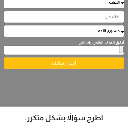
أرفق الملف الخاص بك الآن
أرسل رسالتك
اطرح سؤالاً بشكل متكرر.