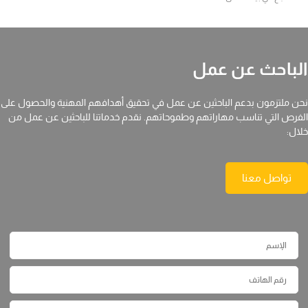
الباحث عن عمل
نحن ملتزمون بدعم الباحثين عن عمل في تحقيق أهدافهم المهنية والحصول على
الفرص التي تناسب مهاراتهم وطموحاتهم. نقدم خدماتنا للباحثين عن عمل من
خلال:
تواصل معنا