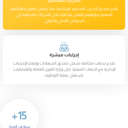
التدريب المستمر
نلتزم بتقديم التدريب المستمر لمرشحينا، مما يضمن تطوير مهاراتهم
المهنية ويؤهلهم للعمل بفاعلية داخل الشركات المختلفة في
السوقين المحلي والدولي.
إجراءات ميسّرة
نقدم خدمات متكاملة تشمل تصديق الشهادات وإنهاء الإجراءات
الإدارية مع الجهات المعنية، مثل وزارة القوى العاملة والقنصليات،
لتسهيل عملية التوظيف
15+
سنة من الخبرة