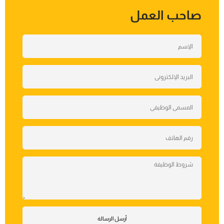
صاحب العمل
أرسل الرسالة