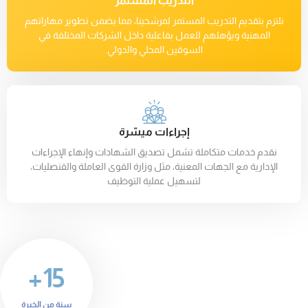
التدريب المستمر
نلتزم بتقديم التدريب المستمر لمرشحينا، مما يضمن تطوير مهاراتهم
المهنية ويؤهلهم للعمل بفاعلية داخل الشركات المختلفة في
السوقين المحلي والدولي.
إجراءات ميسّرة
نقدم خدمات متكاملة تشمل تصديق الشهادات وإنهاء الإجراءات
الإدارية مع الجهات المعنية، مثل وزارة القوى العاملة والقنصليات،
لتسهيل عملية التوظيف
15+
سنة من الخبرة