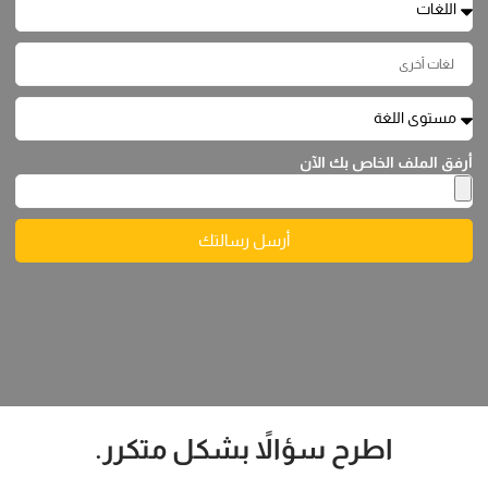
أرفق الملف الخاص بك الآن
أرسل رسالتك
اطرح سؤالاً بشكل متكرر.