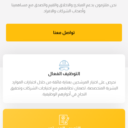
نحن ملتزمون بدعم المبادئ والاخلاق والقيم والصدق مع مساهمينا
وأصحاب الشركات والافراد.
تواصل معنا
التوظيف الفعال
نحرص على اختيار المرشحين بعناية فائقة من خلال اختبارات الموارد
البشرية المتخصصة، لضمان تطابقهم مع احتياجات الشركات وتحقيق
النجاح في أدوارهم الوظيفية.