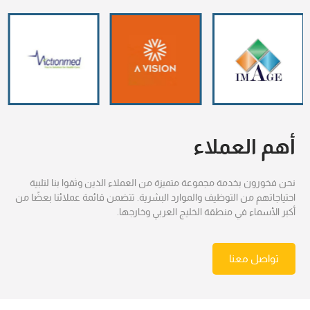
أهم العملاء
نحن فخورون بخدمة مجموعة متميزة من العملاء الذين وثقوا بنا لتلبية
احتياجاتهم من التوظيف والموارد البشرية. تتضمن قائمة عملائنا بعضًا من
أكبر الأسماء في منطقة الخليج العربي وخارجها.
تواصل معنا