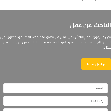
الباحث عن عمل
نحن ملتزمون بدعم الباحثين عن عمل في تحقيق أهدافهم المهنية والحصول على
الفرص التي تناسب مهاراتهم وطموحاتهم. نقدم خدماتنا للباحثين عن عمل من
خلال:
تواصل معنا