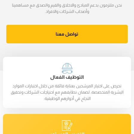
نحن ملتزمون بدعم المبادئ والاخلاق والقيم والصدق مع مساهمينا
وأصحاب الشركات والافراد.
تواصل معنا
التوظيف الفعال
نحرص على اختيار المرشحين بعناية فائقة من خلال اختبارات الموارد
البشرية المتخصصة، لضمان تطابقهم مع احتياجات الشركات وتحقيق
النجاح في أدوارهم الوظيفية.