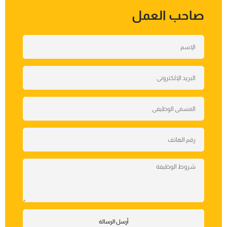
صاحب العمل
أرسل الرسالة