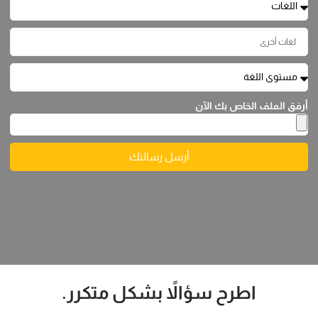
أرفق الملف الخاص بك الآن
أرسل رسالتك
اطرح سؤالاً بشكل متكرر.