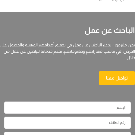
الباحث عن عمل
نحن ملتزمون بدعم الباحثين عن عمل في تحقيق أهدافهم المهنية والحصول على
الفرص التي تناسب مهاراتهم وطموحاتهم. نقدم خدماتنا للباحثين عن عمل من
خلال:
تواصل معنا