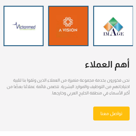
أهم العملاء
نحن فخورون بخدمة مجموعة متميزة من العملاء الذين وثقوا بنا لتلبية
احتياجاتهم من التوظيف والموارد البشرية. تتضمن قائمة عملائنا بعضًا من
أكبر الأسماء في منطقة الخليج العربي وخارجها.
تواصل معنا