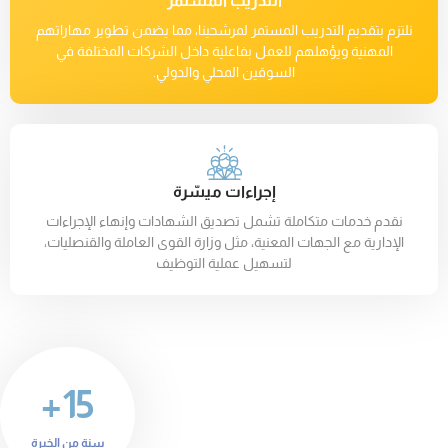
التدريب المستمر
نلتزم بتقديم التدريب المستمر لمرشحينا، مما يضمن تطوير مهاراتهم
المهنية ويؤهلهم للعمل بفاعلية داخل الشركات المختلفة في
السوقين المحلي والدولي.
إجراءات ميسّرة
نقدم خدمات متكاملة تشمل تصديق الشهادات وإنهاء الإجراءات
الإدارية مع الجهات المعنية، مثل وزارة القوى العاملة والقنصليات،
لتسهيل عملية التوظيف
15+
سنة من الخبرة