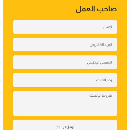
صاحب العمل
أرسل الرسالة