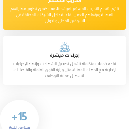
التدريب المستمر
نلتزم بتقديم التدريب المستمر لمرشحينا، مما يضمن تطوير مهاراتهم
المهنية ويؤهلهم للعمل بفاعلية داخل الشركات المختلفة في
السوقين المحلي والدولي.
إجراءات ميسّرة
نقدم خدمات متكاملة تشمل تصديق الشهادات وإنهاء الإجراءات
الإدارية مع الجهات المعنية، مثل وزارة القوى العاملة والقنصليات،
لتسهيل عملية التوظيف
15+
سنة من الخبرة