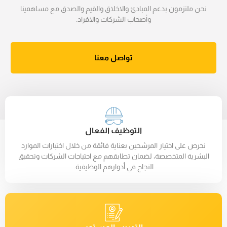
نحن ملتزمون بدعم المبادئ والاخلاق والقيم والصدق مع مساهمينا
وأصحاب الشركات والافراد.
تواصل معنا
التوظيف الفعال
نحرص على اختيار المرشحين بعناية فائقة من خلال اختبارات الموارد
البشرية المتخصصة، لضمان تطابقهم مع احتياجات الشركات وتحقيق
النجاح في أدوارهم الوظيفية.