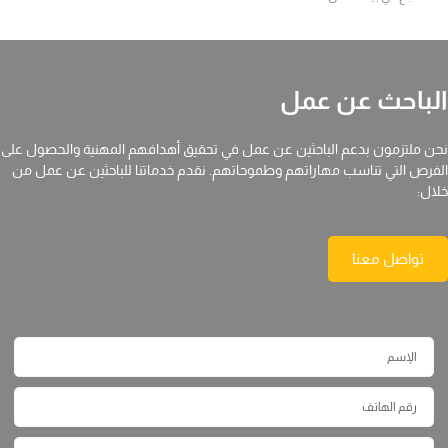
الباحث عن عمل
نحن ملتزمون بدعم الباحثين عن عمل في تحقيق أهدافهم المهنية والحصول على
الفرص التي تناسب مهاراتهم وطموحاتهم. نقدم خدماتنا للباحثين عن عمل من
خلال:
تواصل معنا