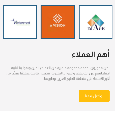
أهم العملاء
نحن فخورون بخدمة مجموعة متميزة من العملاء الذين وثقوا بنا لتلبية
احتياجاتهم من التوظيف والموارد البشرية. تتضمن قائمة عملائنا بعضًا من
أكبر الأسماء في منطقة الخليج العربي وخارجها.
تواصل معنا