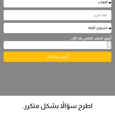
أرفق الملف الخاص بك الآن
أرسل رسالتك
اطرح سؤالاً بشكل متكرر.