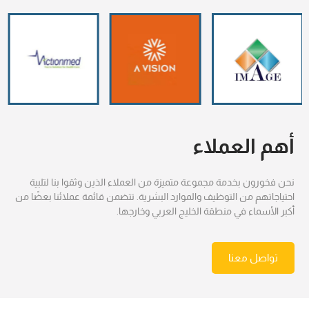
أهم العملاء
نحن فخورون بخدمة مجموعة متميزة من العملاء الذين وثقوا بنا لتلبية
احتياجاتهم من التوظيف والموارد البشرية. تتضمن قائمة عملائنا بعضًا من
أكبر الأسماء في منطقة الخليج العربي وخارجها.
تواصل معنا