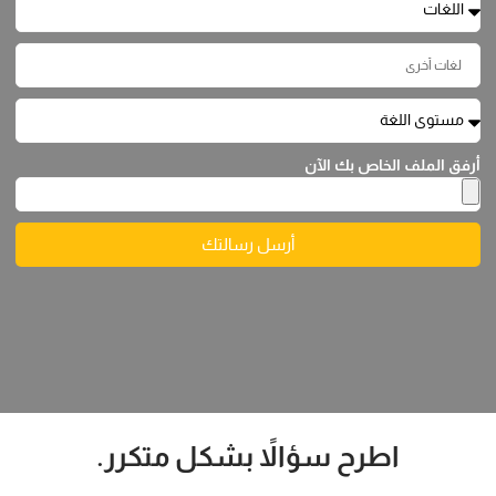
أرفق الملف الخاص بك الآن
أرسل رسالتك
اطرح سؤالاً بشكل متكرر.