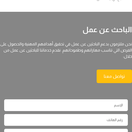
الباحث عن عمل
نحن ملتزمون بدعم الباحثين عن عمل في تحقيق أهدافهم المهنية والحصول على
الفرص التي تناسب مهاراتهم وطموحاتهم. نقدم خدماتنا للباحثين عن عمل من
خلال:
تواصل معنا