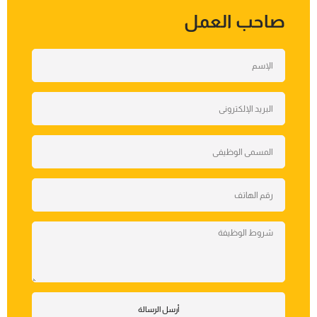
صاحب العمل
أرسل الرسالة