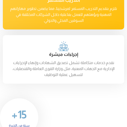
التدريب المستمر
نلتزم بتقديم التدريب المستمر لمرشحينا، مما يضمن تطوير مهاراتهم
المهنية ويؤهلهم للعمل بفاعلية داخل الشركات المختلفة في
السوقين المحلي والدولي.
إجراءات ميسّرة
نقدم خدمات متكاملة تشمل تصديق الشهادات وإنهاء الإجراءات
الإدارية مع الجهات المعنية، مثل وزارة القوى العاملة والقنصليات،
لتسهيل عملية التوظيف
15+
سنة من الخبرة