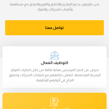
نحن ملتزمون بدعم المبادئ والاخلاق والقيم والصدق مع مساهمينا
وأصحاب الشركات والافراد.
تواصل معنا
التوظيف الفعال
نحرص على اختيار المرشحين بعناية فائقة من خلال اختبارات الموارد
البشرية المتخصصة، لضمان تطابقهم مع احتياجات الشركات وتحقيق
النجاح في أدوارهم الوظيفية.