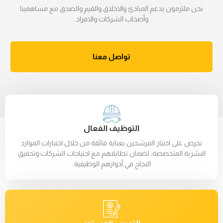
نحن ملتزمون بدعم المبادئ والاخلاق والقيم والصدق مع مساهمينا
وأصحاب الشركات والافراد.
تواصل معنا
التوظيف الفعال
نحرص على اختيار المرشحين بعناية فائقة من خلال اختبارات الموارد
البشرية المتخصصة، لضمان تطابقهم مع احتياجات الشركات وتحقيق
النجاح في أدوارهم الوظيفية.