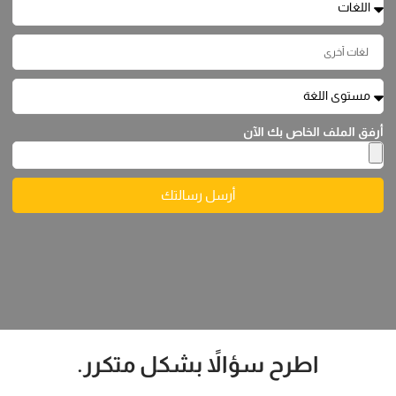
أرفق الملف الخاص بك الآن
أرسل رسالتك
اطرح سؤالاً بشكل متكرر.