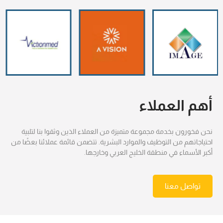
أهم العملاء
نحن فخورون بخدمة مجموعة متميزة من العملاء الذين وثقوا بنا لتلبية
احتياجاتهم من التوظيف والموارد البشرية. تتضمن قائمة عملائنا بعضًا من
أكبر الأسماء في منطقة الخليج العربي وخارجها.
تواصل معنا