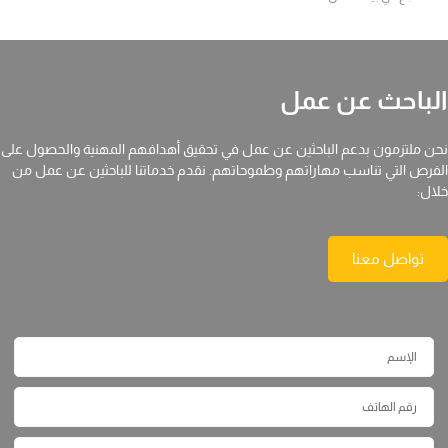
الباحث عن عمل
نحن ملتزمون بدعم الباحثين عن عمل في تحقيق أهدافهم المهنية والحصول على
الفرص التي تناسب مهاراتهم وطموحاتهم. نقدم خدماتنا للباحثين عن عمل من
خلال:
تواصل معنا