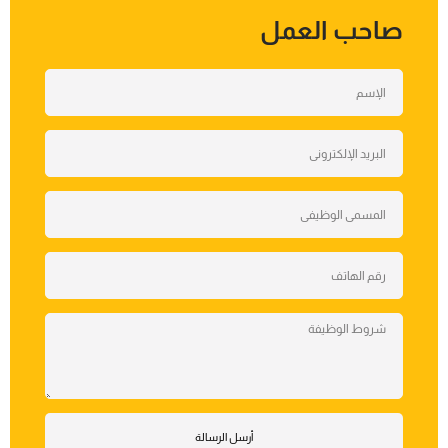
صاحب العمل
أرسل الرسالة