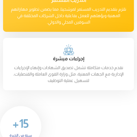
التدريب المستمر
نلتزم بتقديم التدريب المستمر لمرشحينا، مما يضمن تطوير مهاراتهم
المهنية ويؤهلهم للعمل بفاعلية داخل الشركات المختلفة في
السوقين المحلي والدولي.
إجراءات ميسّرة
نقدم خدمات متكاملة تشمل تصديق الشهادات وإنهاء الإجراءات
الإدارية مع الجهات المعنية، مثل وزارة القوى العاملة والقنصليات،
لتسهيل عملية التوظيف
15+
سنة من الخبرة