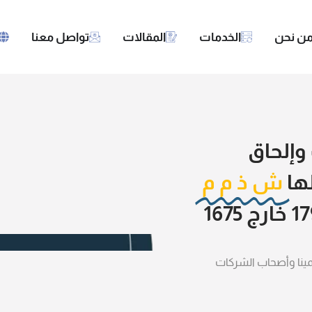
ن نحن
الخدمات
المقالات
تواصل معنا
وإلحاق
لها
ش ذ م م
مينا وأصحاب الشركات