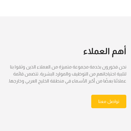
أهم العملاء
نحن فخورون بخدمة مجموعة متميزة من العملاء الذين وثقوا بنا
لتلبية احتياجاتهم من التوظيف والموارد البشرية. تتضمن قائمة
عملائنا بعضًا من أكبر الأسماء في منطقة الخليج العربي وخارجها.
تواصل معنا