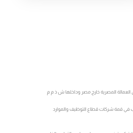
العمالة المصرية خارج مصر وداخلها ش ذ م م
في قمة شركات قطاع التوظيف والموارد