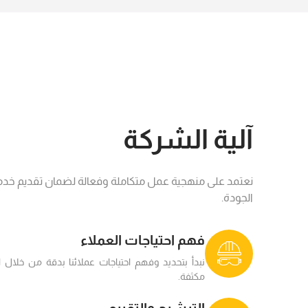
آلية الشركة
نعتمد على منهجية عمل متكاملة وفعالة لضمان تقديم خدم
الجودة.
فهم احتياجات العملاء
نبدأ بتحديد وفهم احتياجات عملائنا بدقة من خلال 
مكثفة.
الترشيح والتقييم