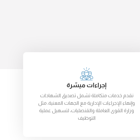
إجراءات ميسّرة
نقدم خدمات متكاملة تشمل تصديق الشهادات
وإنهاء الإجراءات الإدارية مع الجهات المعنية، مثل
وزارة القوى العاملة والقنصليات، لتسهيل عملية
التوظيف