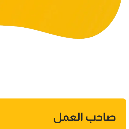
صاحب العمل