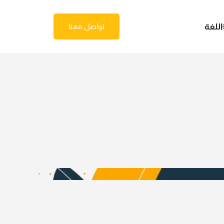
اللغة
تواصل معنا