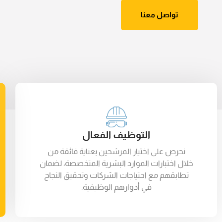
تواصل معنا
التوظيف الفعال
نحرص على اختيار المرشحين بعناية فائقة من
خلال اختبارات الموارد البشرية المتخصصة، لضمان
تطابقهم مع احتياجات الشركات وتحقيق النجاح
في أدوارهم الوظيفية.