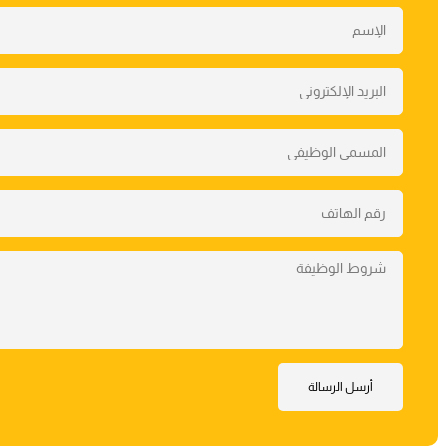
أرسل الرسالة