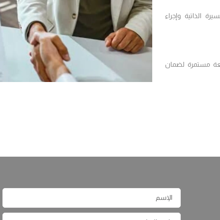
يرة الذاتية وإجراء
ابعة مستمرة لضمان