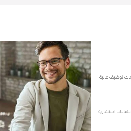
ات توظيف عالية
اجتماعات استشارية